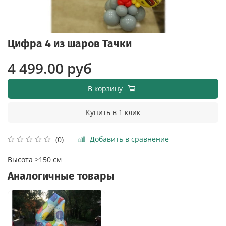
Цифра 4 из шаров Тачки
4 499.00 руб
В корзину
Купить в 1 клик
Добавить в сравнение
(0)
Высота >150 см
Аналогичные товары