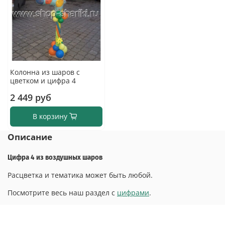
Колонна из шаров с
цветком и цифра 4
2 449 руб
В корзину
Описание
Цифра 4 из воздушных шаров
Расцветка и тематика может быть любой.
Посмотрите весь наш раздел с
цифрами
.