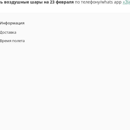
ть воздушные шары на 23 февраля
по телефону/whats app
+7(
Информация
Доставка
Время полета