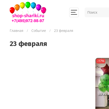
Главная
Событие
23 февраля
23 февраля
-17%