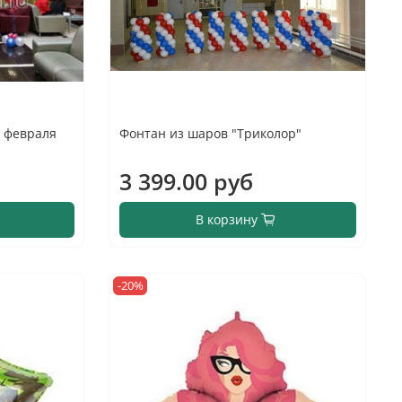
 февраля
Фонтан из шаров "Триколор"
3 399.00 руб
В корзину
-20%