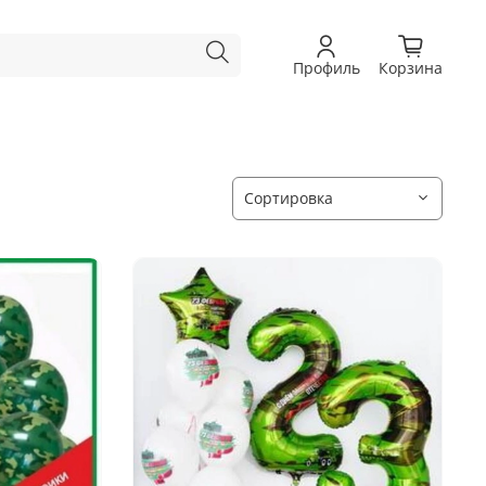
Профиль
Корзина