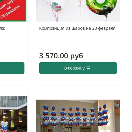
яж
Композиция из шаров на 23 февраля
3 570.00 руб
В корзину