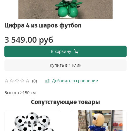
Цифра 4 из шаров футбол
3 549.00 руб
В корзину
Купить в 1 клик
Добавить в сравнение
(0)
Высота >150 см
Сопутствующие товары