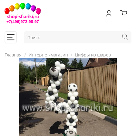
Главная
Интернет-магазин
Цифры из шаров