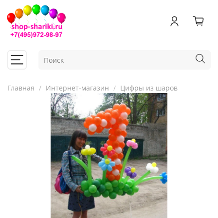
Главная
Интернет-магазин
Цифры из шаров