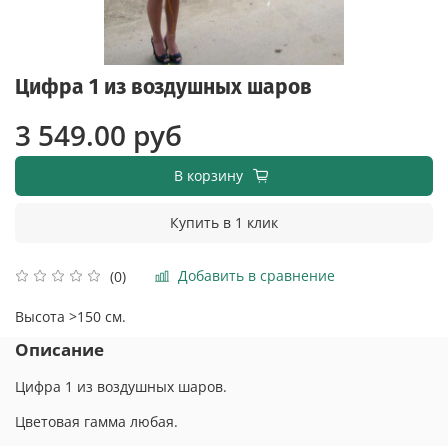
Цифра 1 из воздушных шаров
3 549.00 руб
В корзину
Купить в 1 клик
Добавить в сравнение
(0)
Высота >150 см.
Описание
Цифра 1 из воздушных шаров.
Цветовая гамма любая.