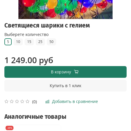
Светящиеся шарики с гелием
Выберете количество
5
10
15
25
50
1 249.00 руб
В корзину
Купить в 1 клик
Добавить в сравнение
(0)
Аналогичные товары
-38%