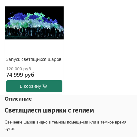
Запуск светящихся шаров
120 000 руб
74 999 руб
В корзину
Описание
Светящиеся шарики с гелием
Свечение шаров видно в темном помещении или в темное время
суток.