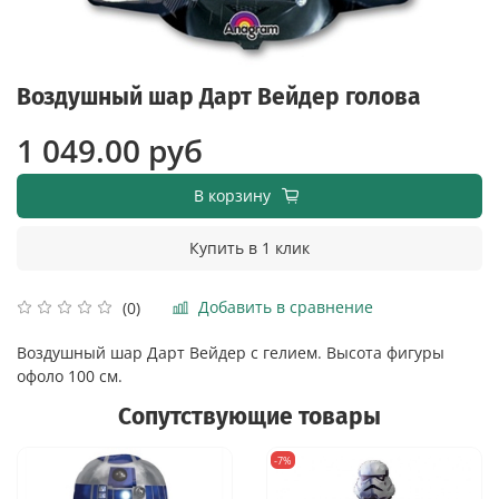
Воздушный шар Дарт Вейдер голова
1 049.00 руб
В корзину
Купить в 1 клик
Добавить в сравнение
(0)
Воздушный шар Дарт Вейдер с гелием. Высота фигуры
офоло 100 см.
Сопутствующие товары
-7%