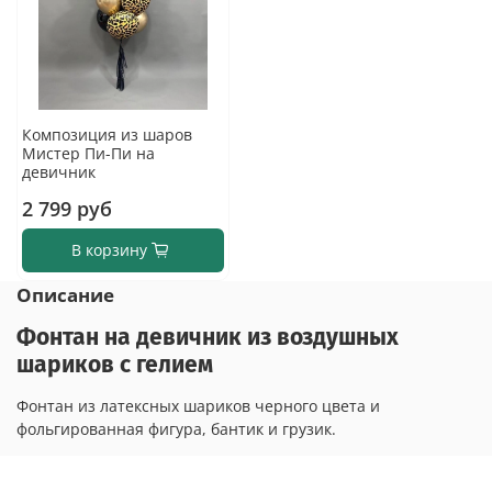
Композиция из шаров
Мистер Пи-Пи на
девичник
2 799 руб
В корзину
Описание
Фонтан на девичник из воздушных
шариков с гелием
Фонтан из латексных шариков черного цвета и
фольгированная фигура, бантик и грузик.