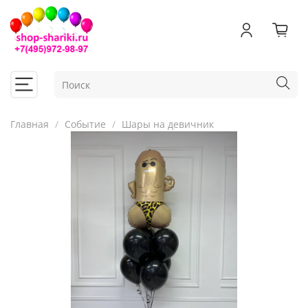
Главная
Событие
Шары на девичник