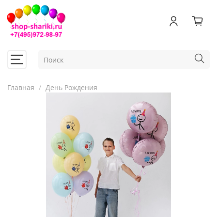
Главная
День Рождения