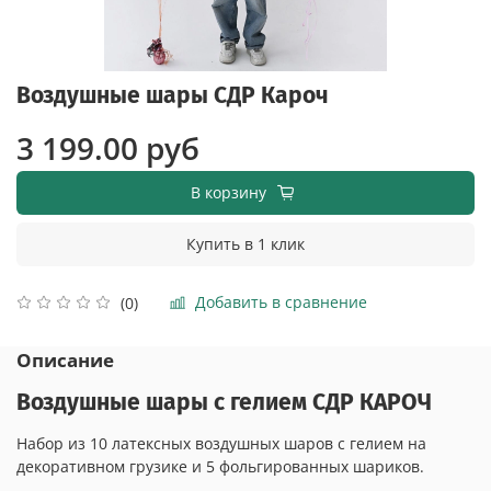
Воздушные шары СДР Кароч
3 199.00 руб
В корзину
Купить в 1 клик
Добавить в сравнение
(0)
Описание
Воздушные шары с гелием СДР КАРОЧ
Набор из 10 латексных воздушных шаров с гелием на
декоративном грузике и 5 фольгированных шариков.