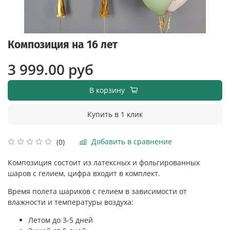
Композиция на 16 лет
3 999.00 руб
В корзину
Купить в 1 клик
Добавить в сравнение
(0)
Композиция состоит из латексных и фольгированных
шаров с гелием, цифра входит в комплект.
Время полета шариков с гелием в зависимости от
влажности и температуры воздуха:
Летом до 3-5 дней