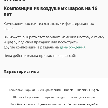
Композиция из воздушных шаров на 16
лет
Композиция состоит из латексных и фольгированных
шаров.
Вы можете выбрать этот вариант, изменив цветовую гамму
и цифру под свой праздник или посмотреть
другие композиции в разделе на
день рождения
.
Цена действительна при заказе через сайт.
Характеристики
Гелиевые шарики
День рождения
Bubble
Шарики Цифры
Шарики Сердечки
Шарики Звезды
Светящиеся шары
Коробка сюрприз
Цветы из шариков
Украшение свадьбы