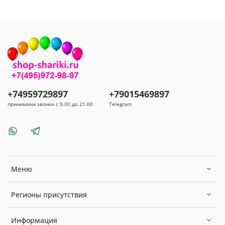
+74959729897
+79015469897
принимаем звонки с 9.00 до 21.00
Telegram
Меню
Регионы присутствия
Информация