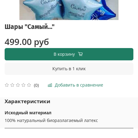
Шары "Самый..."
499.00 руб
В корзину
Купить в 1 клик
Добавить в сравнение
(0)
Характеристики
Исходный материал
100% натуральный биоразлагаемый латекс