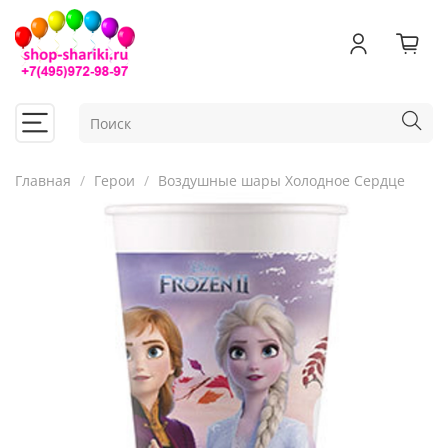
Главная
Герои
Воздушные шары Холодное Сердце