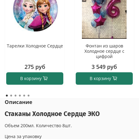
Тарелки Холодное Сердце
Фонтан из шаров
Холодное сердце с
цифрой
275 руб
3 549 руб
В корзину
В корзину
Описание
Стаканы Холодное Сердце ЭКО
Объем 200мл. Количество 8шт.
Цена за упаковку