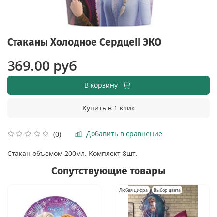
Стаканы Холодное СердцеII ЭКО
369.00 руб
В корзину
Купить в 1 клик
Добавить в сравнение
(0)
Стакан объемом 200мл. Комплект 8шт.
Сопутствующие товары
Любая цифра
Выбор цвета