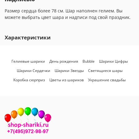
Размер сердца более 78 см. Шар наполнен гелием. Вы
можете выбрать цвет шара и надписи под свой праздник.
Характеристики
Гелиевые шарики
День рождения
Bubble
Шарики Цифры
Шарики Сердечки
Шарики Звезды
Светящиеся шары
Коробка сюрприз
Цветы из шариков
Украшение свадьбы