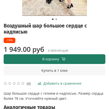
Воздушный шар большое сердце с
надписью
-19%
1 949.00 руб
2 400.00 руб
В корзину
Купить в 1 клик
Добавить в сравнение
(0)
Шар большое сердце с гелием и надписью. Размер сердца
более 78 см. Уточняйте нужный цвет.
Аналогичные товары