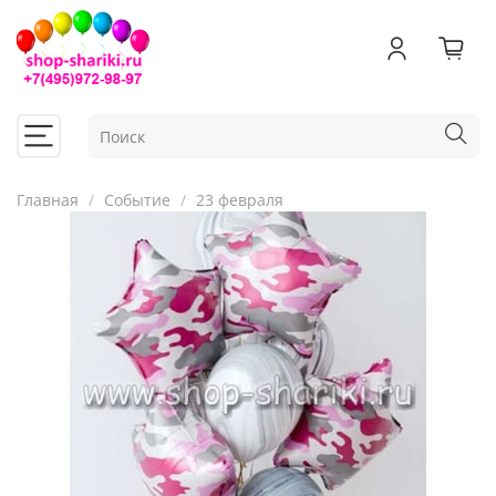
Главная
Событие
23 февраля