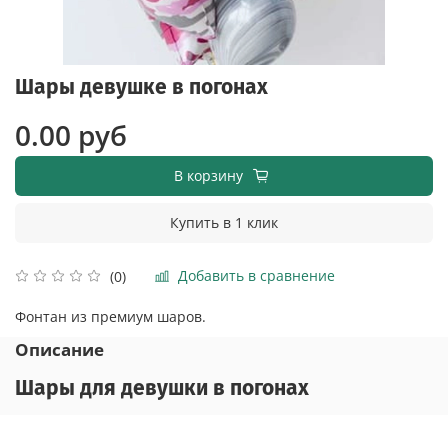
Шары девушке в погонах
0.00 руб
В корзину
Купить в 1 клик
Добавить в сравнение
(0)
Фонтан из премиум шаров.
Описание
Шары для девушки в погонах