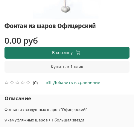
Фонтан из шаров Офицерский
0.00 руб
В корзину
Купить в 1 клик
Добавить в сравнение
(0)
Описание
Фонтан из воздушных шаров "Офицерский"
9 камуфляжных шаров + 1 большая звезда