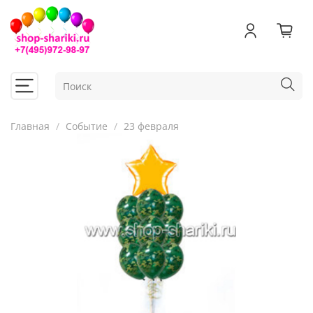
Главная
Событие
23 февраля