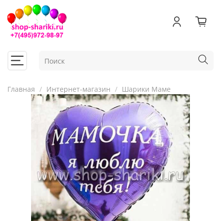
Главная
Интернет-магазин
Шарики Маме