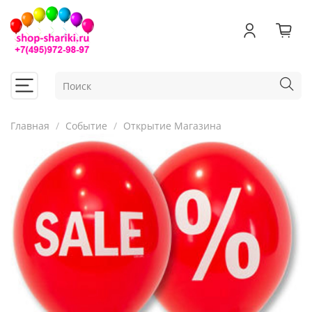
Главная
Событие
Открытие Магазина