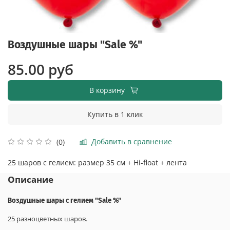
Воздушные шары "Sale %"
85.00 руб
В корзину
Купить в 1 клик
Добавить в сравнение
(0)
25 шаров с гелием: размер 35 см + Hi-float + лента
Описание
Воздушные шары с гелием "Sale %"
25 разноцветных шаров.