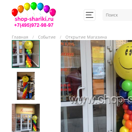
Главная
Событие
Открытие Магазина