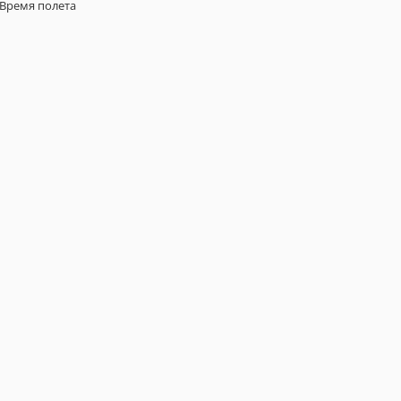
Время полета