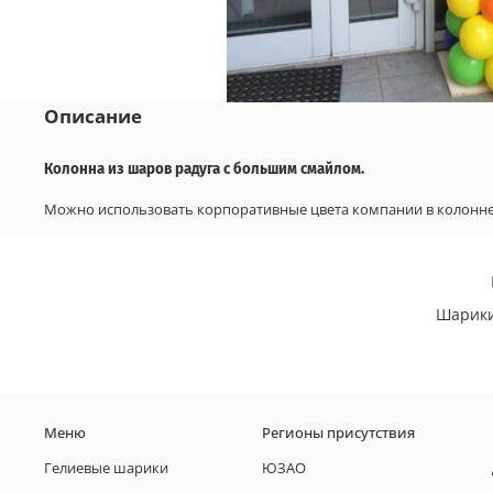
Описание
Колонна из шаров радуга с большим смайлом.
Можно использовать корпоративные цвета компании в колонне
Шарики
Меню
Регионы присутствия
Гелиевые шарики
ЮЗАО