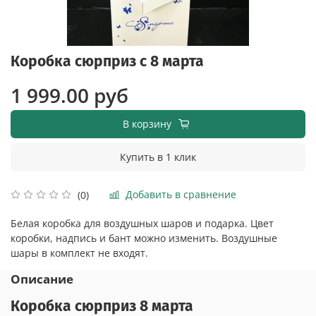
Коробка сюрприз с 8 марта
1 999.00 руб
В корзину
Купить в 1 клик
Добавить в сравнение
(0)
Белая коробка для воздушных шаров и подарка. Цвет
коробки, надпись и бант можно изменить. Воздушные
шары в комплект не входят.
Описание
Коробка сюрприз 8 марта