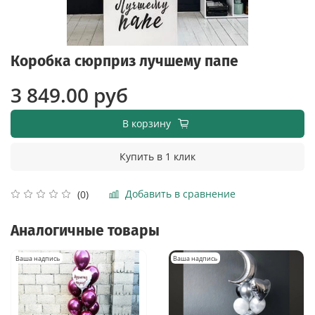
Коробка сюрприз лучшему папе
3 849.00 руб
В корзину
Купить в 1 клик
Добавить в сравнение
(0)
Аналогичные товары
Ваша надпись
Ваша надпись