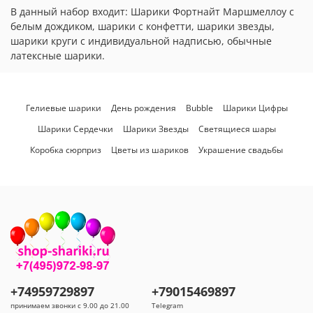
В данный набор входит: Шарики Фортнайт Маршмеллоу с
белым дождиком, шарики с конфетти, шарики звезды,
шарики круги с индивидуальной надписью, обычные
латексные шарики.
Гелиевые шарики
День рождения
Bubble
Шарики Цифры
Шарики Сердечки
Шарики Звезды
Светящиеся шары
Коробка сюрприз
Цветы из шариков
Украшение свадьбы
+74959729897
+79015469897
принимаем звонки с 9.00 до 21.00
Telegram