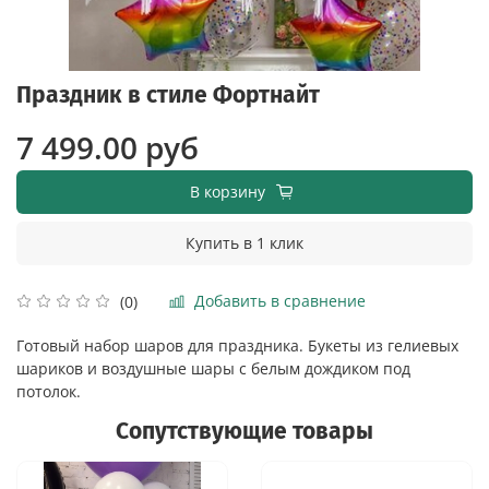
Праздник в стиле Фортнайт
7 499.00 руб
В корзину
Купить в 1 клик
Добавить в сравнение
(0)
Готовый набор шаров для праздника. Букеты из гелиевых
шариков и воздушные шары с белым дождиком под
потолок.
Сопутствующие товары