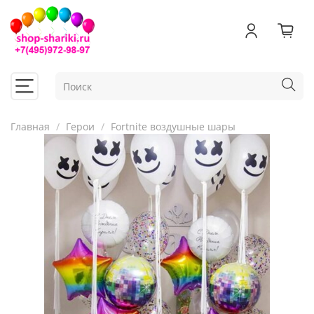
Главная
Герои
Fortnite воздушные шары