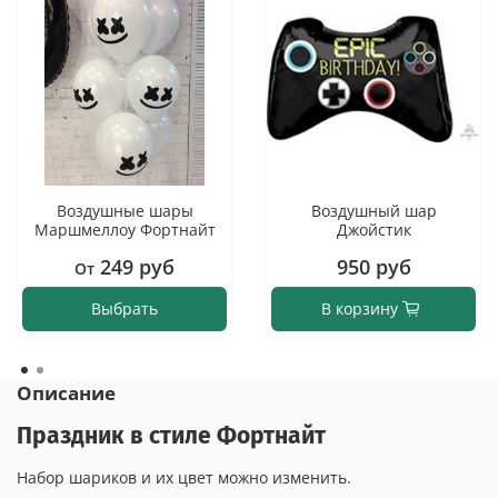
Воздушные шары
Воздушный шар
Маршмеллоу Фортнайт
Джойстик
249 руб
950 руб
От
Выбрать
В корзину
Описание
Праздник в стиле Фортнайт
Набор шариков и их цвет можно изменить.